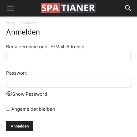
Start
Anmelden
Anmelden
Benutzername oder E-Mail-Adresse
Passwort
Show Password
Angemeldet bleiben