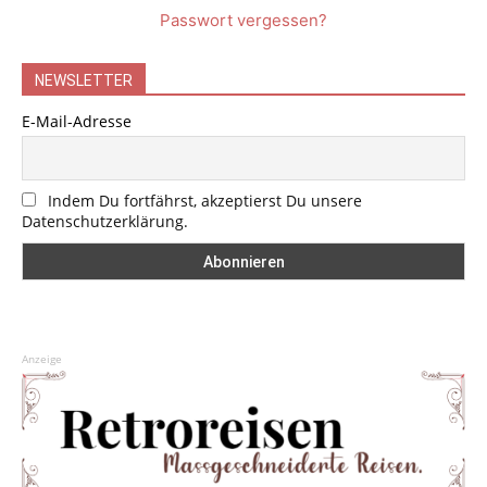
Passwort vergessen?
NEWSLETTER
E-Mail-Adresse
Indem Du fortfährst, akzeptierst Du unsere
Datenschutzerklärung.
Anzeige