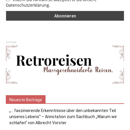
Datenschutzerklärung.
Anzeige
Neueste Beiträge
„… faszinierende Erkenntnisse über den unbekannten Teil
unseres Lebens“ – Annotation zum Sachbuch „Warum wir
schlafen“ von Albrecht Vorster