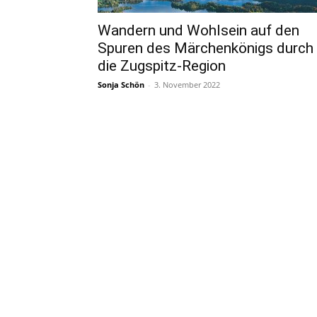
Wandern und Wohlsein auf den
Spuren des Märchenkönigs durch
die Zugspitz-Region
Sonja Schön
-
3. November 2022