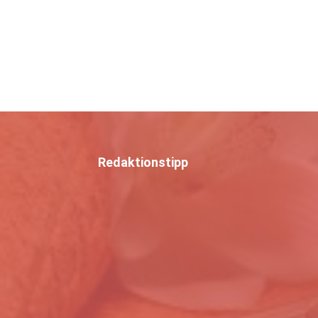
Redaktionstipp