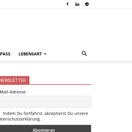
PASS
LEBENSART
NEWSLETTER
-Mail-Adresse
Indem Du fortfährst, akzeptierst Du unsere
atenschutzerklärung.