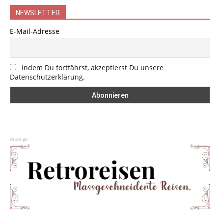
NEWSLETTER
E-Mail-Adresse
Indem Du fortfährst, akzeptierst Du unsere
Datenschutzerklärung.
Anzeige