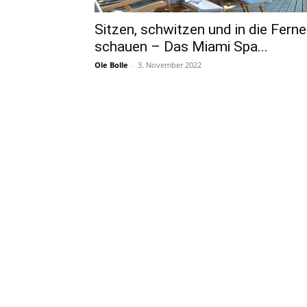
Sitzen, schwitzen und in die Ferne
schauen – Das Miami Spa...
Ole Bolle
-
3. November 2022