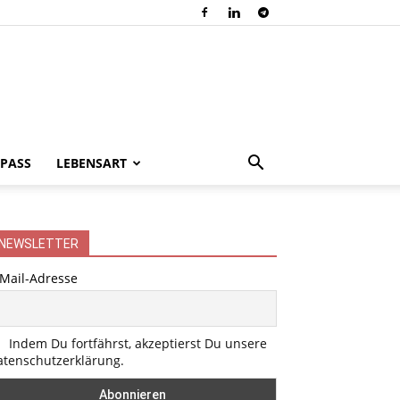
PASS
LEBENSART
NEWSLETTER
-Mail-Adresse
Indem Du fortfährst, akzeptierst Du unsere
atenschutzerklärung.