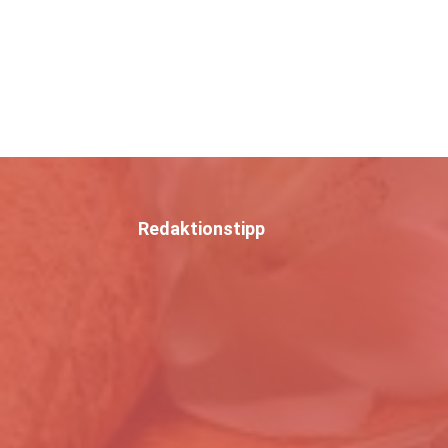
Redaktionstipp