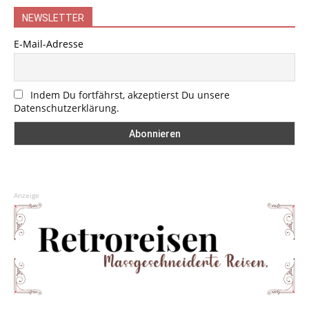
NEWSLETTER
E-Mail-Adresse
Indem Du fortfährst, akzeptierst Du unsere
Datenschutzerklärung.
Anzeige