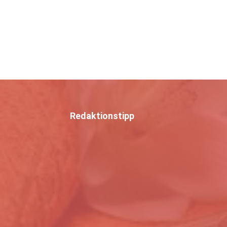
Redaktionstipp