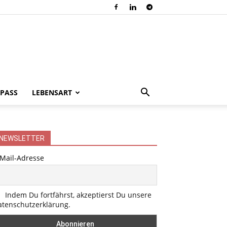
PASS
LEBENSART
NEWSLETTER
-Mail-Adresse
Indem Du fortfährst, akzeptierst Du unsere
atenschutzerklärung.