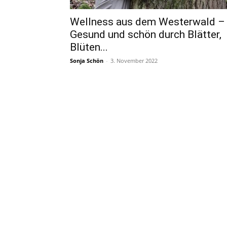
Wellness aus dem Westerwald –
Gesund und schön durch Blätter,
Blüten...
Sonja Schön
-
3. November 2022