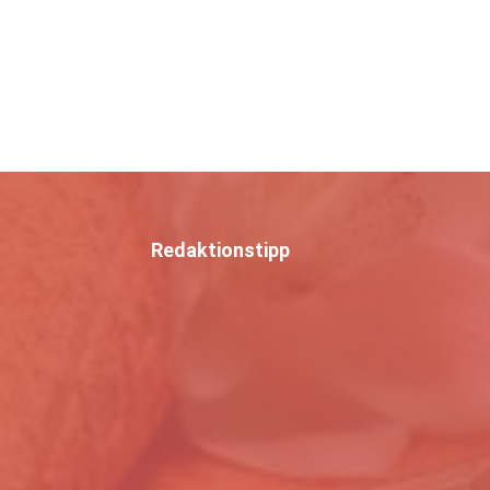
Redaktionstipp