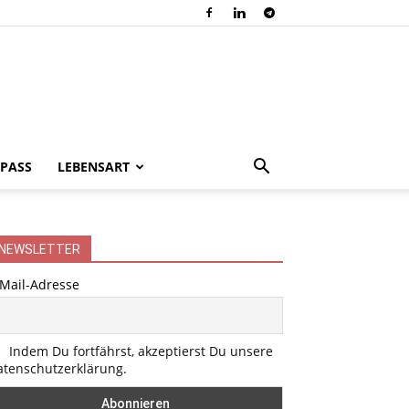
PASS
LEBENSART
NEWSLETTER
-Mail-Adresse
Indem Du fortfährst, akzeptierst Du unsere
atenschutzerklärung.