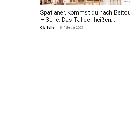
Spatianer, kommst du nach Beito
– Serie: Das Tal der heißen...
Ole Bolle
-
19. Februar 2023