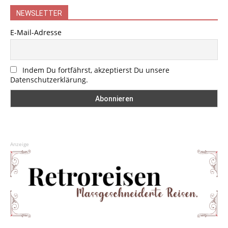
NEWSLETTER
E-Mail-Adresse
Indem Du fortfährst, akzeptierst Du unsere
Datenschutzerklärung.
Anzeige