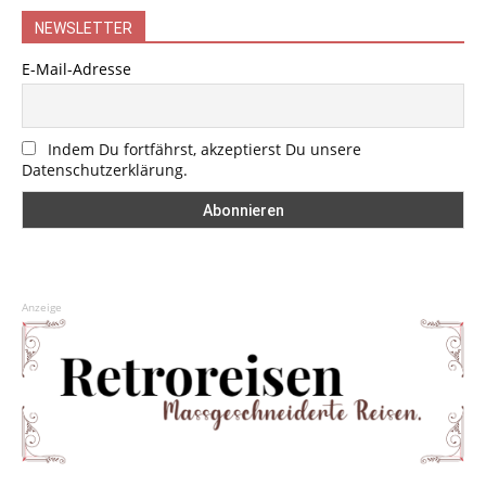
NEWSLETTER
E-Mail-Adresse
Indem Du fortfährst, akzeptierst Du unsere
Datenschutzerklärung.
Anzeige