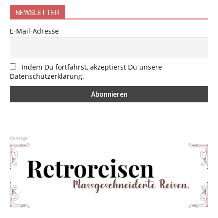
NEWSLETTER
E-Mail-Adresse
Indem Du fortfährst, akzeptierst Du unsere
Datenschutzerklärung.
Anzeige