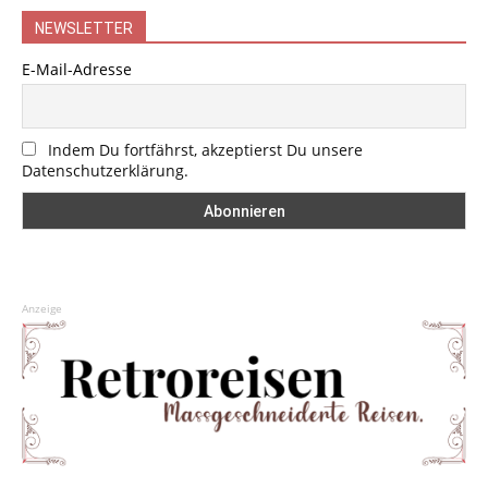
NEWSLETTER
E-Mail-Adresse
Indem Du fortfährst, akzeptierst Du unsere
Datenschutzerklärung.
Anzeige