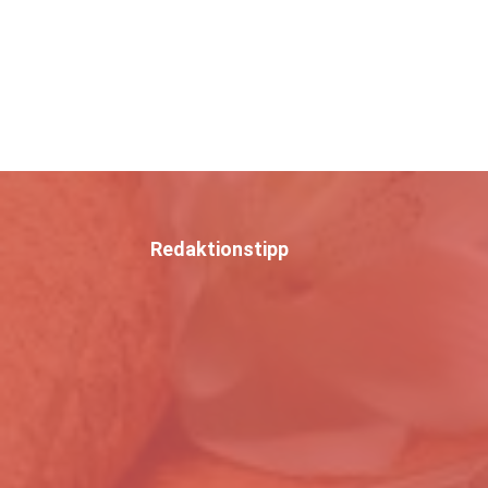
Redaktionstipp