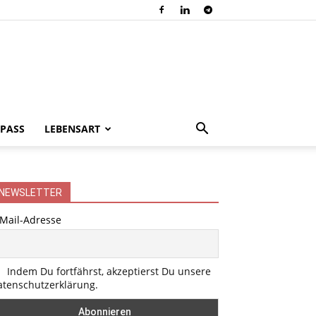
PASS
LEBENSART
NEWSLETTER
-Mail-Adresse
Indem Du fortfährst, akzeptierst Du unsere
atenschutzerklärung.