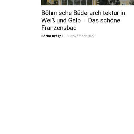
Böhmische Bäderarchitektur in
Weiß und Gelb – Das schöne
Franzensbad
Bernd Kregel
-
3. November 2022