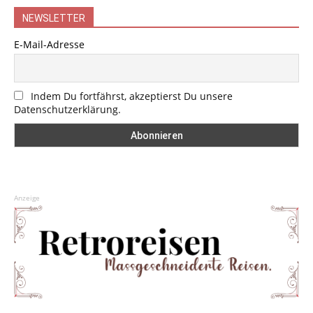
NEWSLETTER
E-Mail-Adresse
Indem Du fortfährst, akzeptierst Du unsere
Datenschutzerklärung.
Anzeige