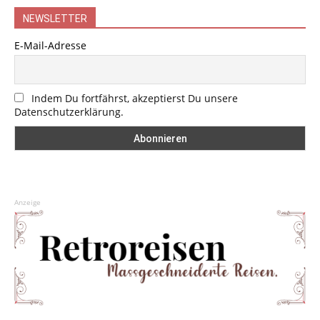
NEWSLETTER
E-Mail-Adresse
Indem Du fortfährst, akzeptierst Du unsere
Datenschutzerklärung.
Anzeige