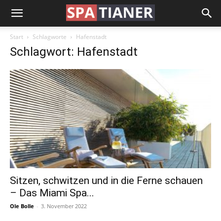
Start
Schlagworte
Hafenstadt
Schlagwort: Hafenstadt
Sitzen, schwitzen und in die Ferne schauen
– Das Miami Spa...
Ole Bolle
-
3. November 2022