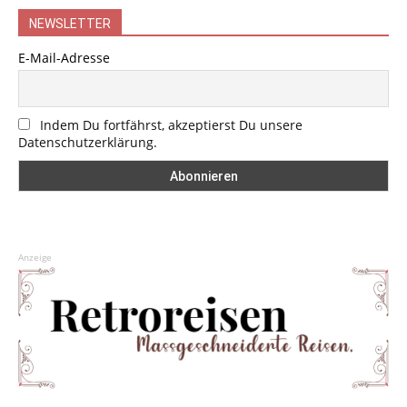
NEWSLETTER
E-Mail-Adresse
Indem Du fortfährst, akzeptierst Du unsere
Datenschutzerklärung.
Anzeige