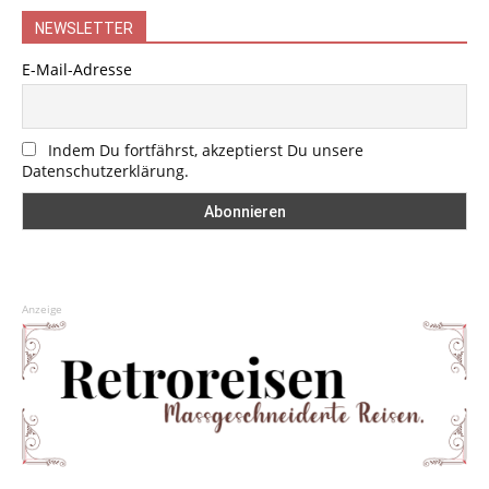
NEWSLETTER
E-Mail-Adresse
Indem Du fortfährst, akzeptierst Du unsere
Datenschutzerklärung.
Anzeige