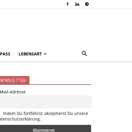
PASS
LEBENSART
NEWSLETTER
-Mail-Adresse
Indem Du fortfährst, akzeptierst Du unsere
atenschutzerklärung.