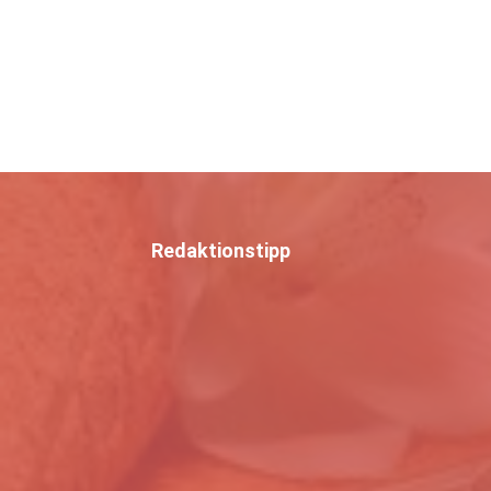
Redaktionstipp