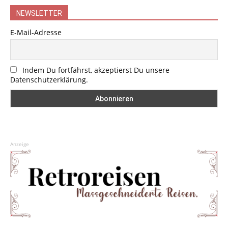
NEWSLETTER
E-Mail-Adresse
Indem Du fortfährst, akzeptierst Du unsere
Datenschutzerklärung.
Anzeige