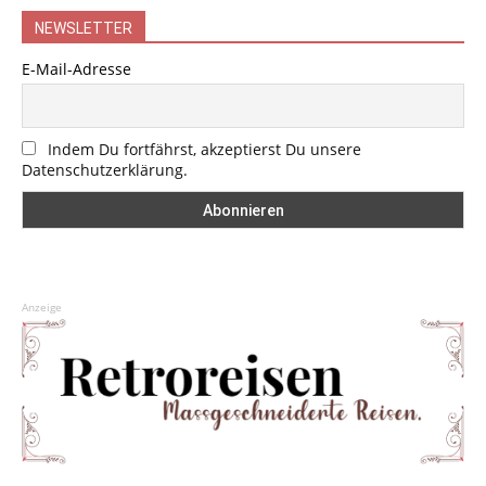
NEWSLETTER
E-Mail-Adresse
Indem Du fortfährst, akzeptierst Du unsere
Datenschutzerklärung.
Anzeige