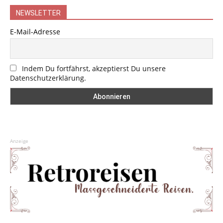
NEWSLETTER
E-Mail-Adresse
Indem Du fortfährst, akzeptierst Du unsere
Datenschutzerklärung.
Anzeige