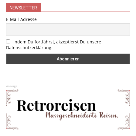
NEWSLETTER
E-Mail-Adresse
Indem Du fortfährst, akzeptierst Du unsere
Datenschutzerklärung.
Anzeige