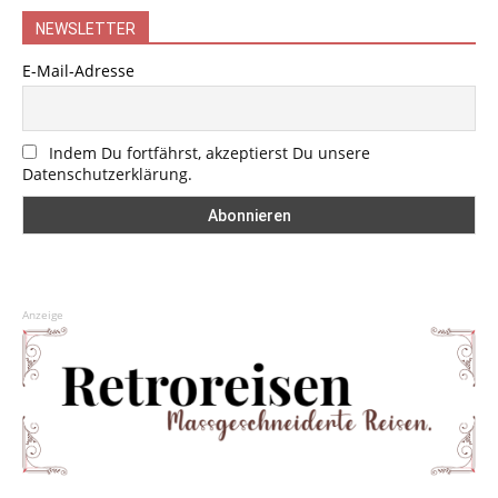
NEWSLETTER
E-Mail-Adresse
Indem Du fortfährst, akzeptierst Du unsere
Datenschutzerklärung.
Anzeige