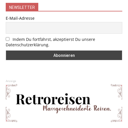
NEWSLETTER
E-Mail-Adresse
Indem Du fortfährst, akzeptierst Du unsere
Datenschutzerklärung.
Anzeige