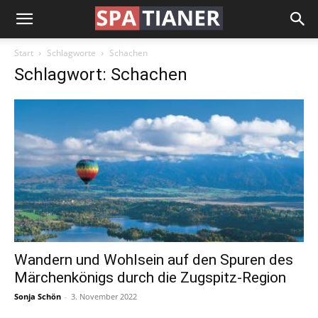
Start
Schlagworte
Schachen
Schlagwort: Schachen
Wandern und Wohlsein auf den Spuren des
Märchenkönigs durch die Zugspitz-Region
Sonja Schön
-
3. November 2022