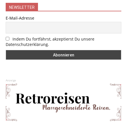
NEWSLETTER
E-Mail-Adresse
Indem Du fortfährst, akzeptierst Du unsere
Datenschutzerklärung.
Anzeige