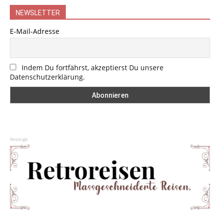
NEWSLETTER
E-Mail-Adresse
Indem Du fortfährst, akzeptierst Du unsere
Datenschutzerklärung.
Anzeige