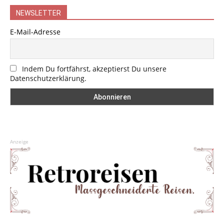
NEWSLETTER
E-Mail-Adresse
Indem Du fortfährst, akzeptierst Du unsere
Datenschutzerklärung.
Anzeige