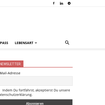
PASS
LEBENSART
NEWSLETTER
-Mail-Adresse
Indem Du fortfährst, akzeptierst Du unsere
atenschutzerklärung.