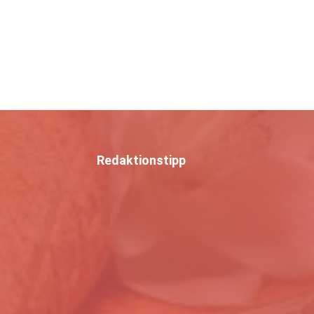
Redaktionstipp