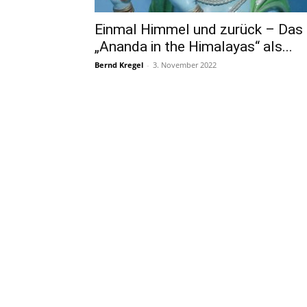
Einmal Himmel und zurück – Das
„Ananda in the Himalayas“ als...
Bernd Kregel
-
3. November 2022