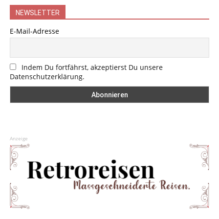
NEWSLETTER
E-Mail-Adresse
Indem Du fortfährst, akzeptierst Du unsere
Datenschutzerklärung.
Anzeige