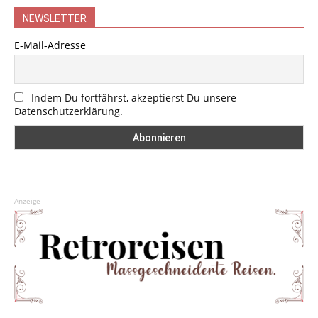
NEWSLETTER
E-Mail-Adresse
Indem Du fortfährst, akzeptierst Du unsere
Datenschutzerklärung.
Anzeige