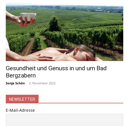
Gesundheit und Genuss in und um Bad
Bergzabern
Sonja Schön
-
3. November 2022
NEWSLETTER
E-Mail-Adresse