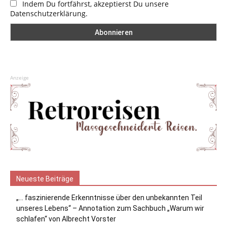
Indem Du fortfährst, akzeptierst Du unsere
Datenschutzerklärung.
Anzeige
Neueste Beiträge
„… faszinierende Erkenntnisse über den unbekannten Teil
unseres Lebens“ – Annotation zum Sachbuch „Warum wir
schlafen“ von Albrecht Vorster