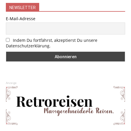
NEWSLETTER
E-Mail-Adresse
Indem Du fortfährst, akzeptierst Du unsere
Datenschutzerklärung.
Anzeige