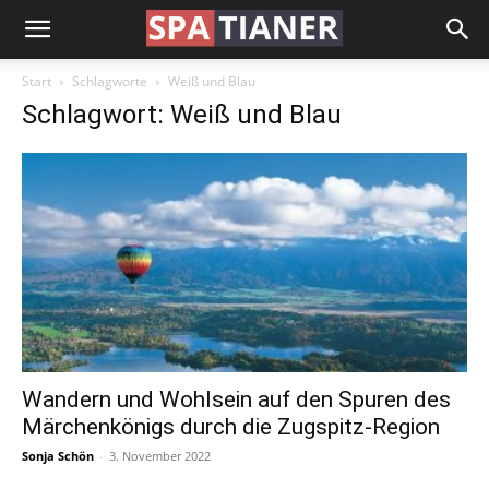
Start
Schlagworte
Weiß und Blau
Schlagwort: Weiß und Blau
Wandern und Wohlsein auf den Spuren des
Märchenkönigs durch die Zugspitz-Region
Sonja Schön
-
3. November 2022