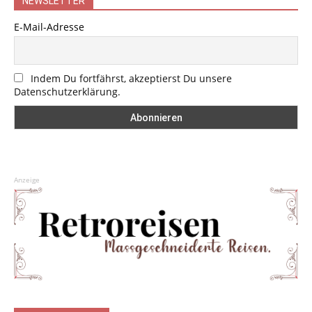
NEWSLETTER
E-Mail-Adresse
Indem Du fortfährst, akzeptierst Du unsere
Datenschutzerklärung.
Anzeige