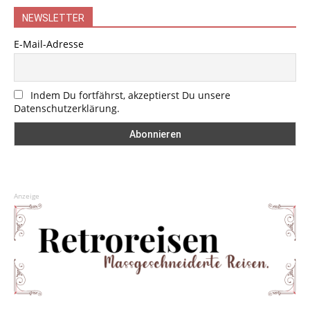
NEWSLETTER
E-Mail-Adresse
Indem Du fortfährst, akzeptierst Du unsere
Datenschutzerklärung.
Anzeige