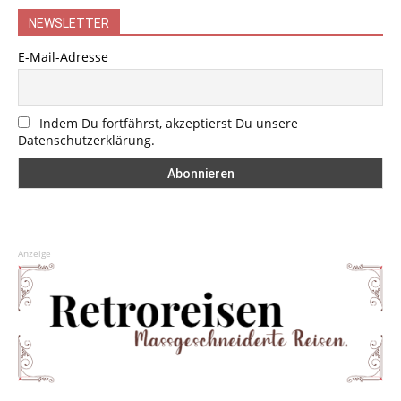
NEWSLETTER
E-Mail-Adresse
Indem Du fortfährst, akzeptierst Du unsere
Datenschutzerklärung.
Anzeige