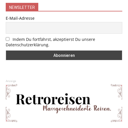
NEWSLETTER
E-Mail-Adresse
Indem Du fortfährst, akzeptierst Du unsere
Datenschutzerklärung.
Anzeige