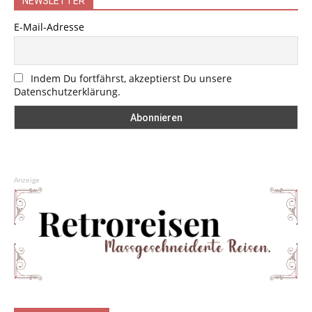
NEWSLETTER
E-Mail-Adresse
Indem Du fortfährst, akzeptierst Du unsere
Datenschutzerklärung.
Anzeige