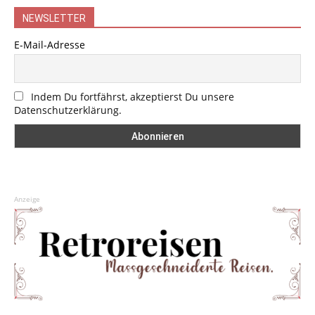
NEWSLETTER
E-Mail-Adresse
Indem Du fortfährst, akzeptierst Du unsere
Datenschutzerklärung.
Anzeige