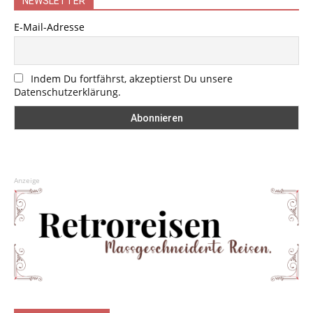
NEWSLETTER
E-Mail-Adresse
Indem Du fortfährst, akzeptierst Du unsere
Datenschutzerklärung.
Anzeige