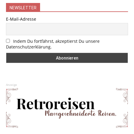
NEWSLETTER
E-Mail-Adresse
Indem Du fortfährst, akzeptierst Du unsere
Datenschutzerklärung.
Anzeige