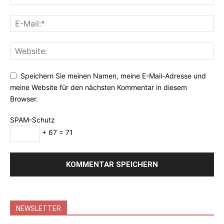
Speichern Sie meinen Namen, meine E-Mail-Adresse und
meine Website für den nächsten Kommentar in diesem
Browser.
SPAM-Schutz
+ 67 = 71
NEWSLETTER