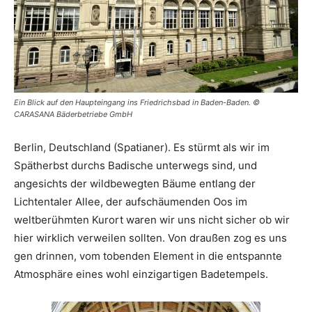
Ein Blick auf den Haupteingang ins Friedrichsbad in Baden-Baden. ©
CARASANA Bäderbetriebe GmbH
Berlin, Deutschland (Spatianer). Es stürmt als wir im
Spätherbst durchs Badische unterwegs sind, und
angesichts der wildbewegten Bäume entlang der
Lichtentaler Allee, der aufschäumenden Oos im
weltberühmten Kurort waren wir uns nicht sicher ob wir
hier wirklich verweilen sollten. Von draußen zog es uns
gen drinnen, vom tobenden Element in die entspannte
Atmosphäre eines wohl einzigartigen Badetempels.