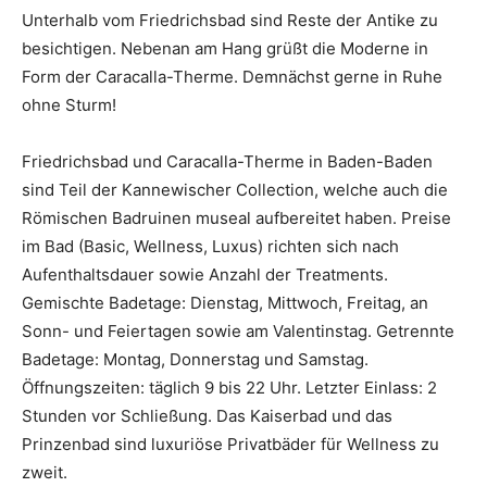
Unterhalb vom Friedrichsbad sind Reste der Antike zu
besichtigen. Nebenan am Hang grüßt die Moderne in
Form der Caracalla-Therme. Demnächst gerne in Ruhe
ohne Sturm!
Friedrichsbad und Caracalla-Therme in Baden-Baden
sind Teil der Kannewischer Collection, welche auch die
Römischen Badruinen museal aufbereitet haben. Preise
im Bad (Basic, Wellness, Luxus) richten sich nach
Aufenthaltsdauer sowie Anzahl der Treatments.
Gemischte Badetage: Dienstag, Mittwoch, Freitag, an
Sonn- und Feiertagen sowie am Valentinstag. Getrennte
Badetage: Montag, Donnerstag und Samstag.
Öffnungszeiten: täglich 9 bis 22 Uhr. Letzter Einlass: 2
Stunden vor Schließung. Das Kaiserbad und das
Prinzenbad sind luxuriöse Privatbäder für Wellness zu
zweit.