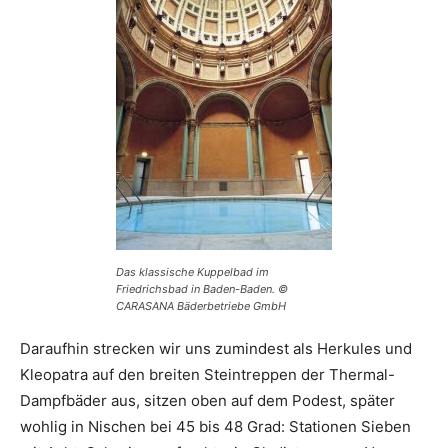
Das klassische Kuppelbad im
Friedrichsbad in Baden-Baden. ©
CARASANA Bäderbetriebe GmbH
Daraufhin strecken wir uns zumindest als Herkules und
Kleopatra auf den breiten Steintreppen der Thermal-
Dampfbäder aus, sitzen oben auf dem Podest, später
wohlig in Nischen bei 45 bis 48 Grad: Stationen Sieben