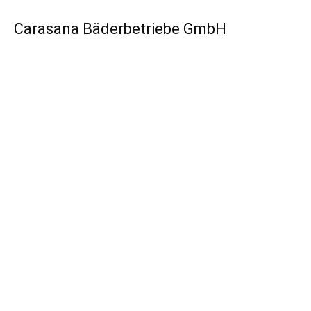
Carasana Bäderbetriebe GmbH