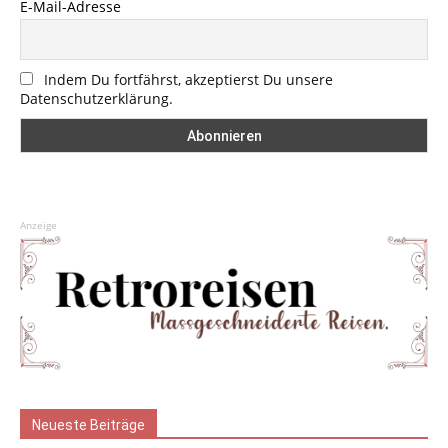
E-Mail-Adresse
Indem Du fortfährst, akzeptierst Du unsere
Datenschutzerklärung.
Anzeige
Neueste Beiträge