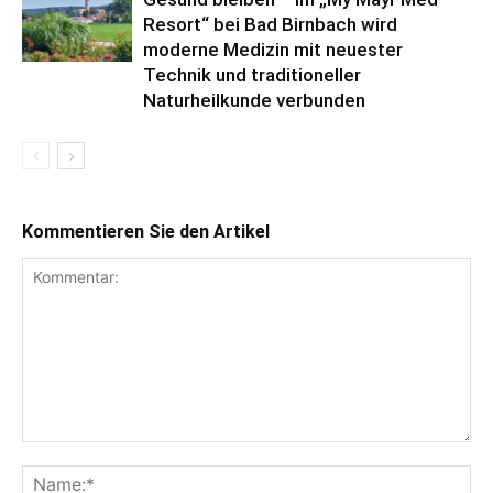
Resort“ bei Bad Birnbach wird
moderne Medizin mit neuester
Technik und traditioneller
Naturheilkunde verbunden
Kommentieren Sie den Artikel