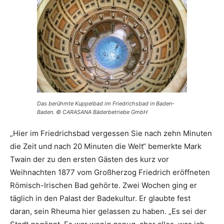
Das berühmte Kuppelbad im Friedrichsbad in Baden-
Baden. © CARASANA Bäderbetriebe GmbH
„Hier im Friedrichsbad vergessen Sie nach zehn Minuten
die Zeit und nach 20 Minuten die Welt“ bemerkte Mark
Twain der zu den ersten Gästen des kurz vor
Weihnachten 1877 vom Großherzog Friedrich eröffneten
Römisch-Irischen Bad gehörte. Zwei Wochen ging er
täglich in den Palast der Badekultur. Er glaubte fest
daran, sein Rheuma hier gelassen zu haben. „Es sei der