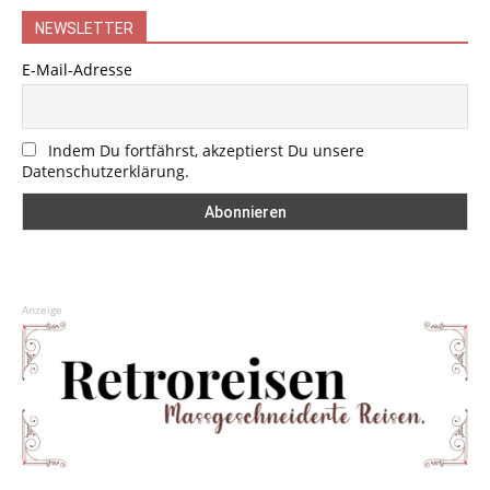
NEWSLETTER
E-Mail-Adresse
Indem Du fortfährst, akzeptierst Du unsere
Datenschutzerklärung.
Anzeige