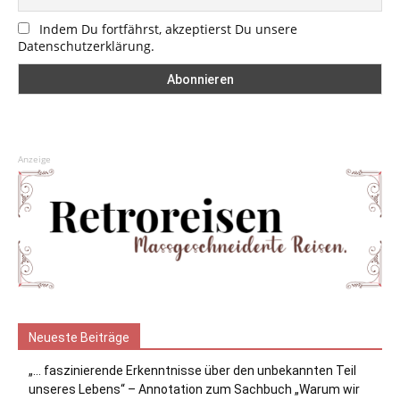
Indem Du fortfährst, akzeptierst Du unsere
Datenschutzerklärung.
Anzeige
Neueste Beiträge
„… faszinierende Erkenntnisse über den unbekannten Teil
unseres Lebens“ – Annotation zum Sachbuch „Warum wir