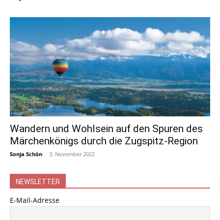
Wandern und Wohlsein auf den Spuren des
Märchenkönigs durch die Zugspitz-Region
Sonja Schön
-
3. November 2022
NEWSLETTER
E-Mail-Adresse