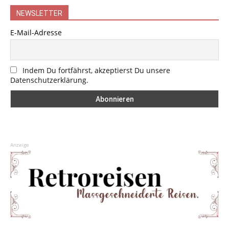
NEWSLETTER
E-Mail-Adresse
Indem Du fortfährst, akzeptierst Du unsere
Datenschutzerklärung.
Anzeige