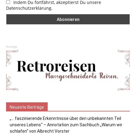
Indem Du fortfährst, akzeptierst Du unsere
Datenschutzerklärung.
Anzeige
Neueste Beiträge
„… faszinierende Erkenntnisse über den unbekannten Teil
unseres Lebens“ – Annotation zum Sachbuch „Warum wir
schlafen“ von Albrecht Vorster