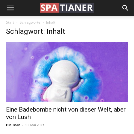
Start
Schlagworte
Inhalt
Schlagwort: Inhalt
Eine Badebombe nicht von dieser Welt, aber
von Lush
Ole Bolle
-
10. Mai 2023