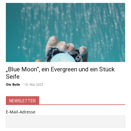
„Blue Moon“, ein Evergreen und ein Stück
Seife
Ole Bolle
-
10. Mai 2023
NEWSLETTER
E-Mail-Adresse