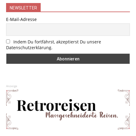
NEWSLETTER
E-Mail-Adresse
Indem Du fortfährst, akzeptierst Du unsere
Datenschutzerklärung.
Anzeige