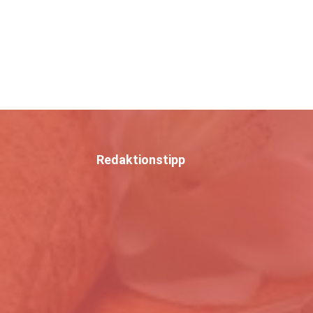
Redaktionstipp