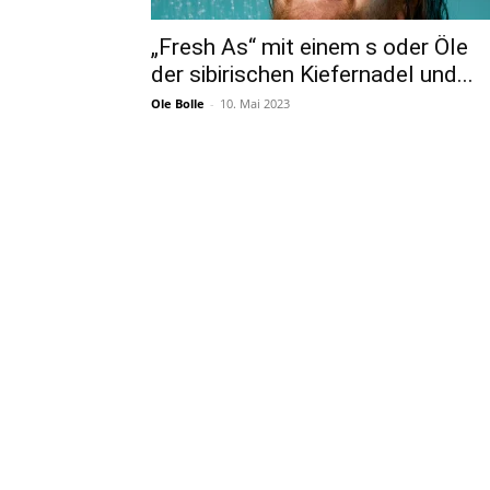
„Fresh As“ mit einem s oder Öle
der sibirischen Kiefernadel und...
Ole Bolle
-
10. Mai 2023