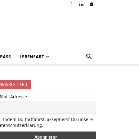
PASS
LEBENSART
NEWSLETTER
-Mail-Adresse
Indem Du fortfährst, akzeptierst Du unsere
atenschutzerklärung.