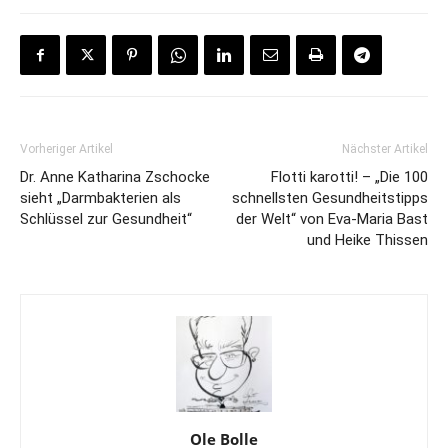
Vorheriger Artikel
Nächster Artikel
Dr. Anne Katharina Zschocke
Flotti karotti! – „Die 100
sieht „Darmbakterien als
schnellsten Gesundheitstipps
Schlüssel zur Gesundheit“
der Welt“ von Eva-Maria Bast
und Heike Thissen
Ole Bolle