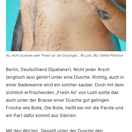
As, nicht asshole oder "Fresh as" als Duschgel... © Lush, BU: Stefan Pribnow
Berlin, Deutschland (Spatianer). Nicht jeder Arsch
(englisch ass) gehört unter eine Dusche. Richtig, auch in
einer Badewanne wird ein solcher sauber. Doch mit dem
sichtlich erfrischenden „Fresh As“ von Lush sollte das
auch unter der Brause einer Dusche gut gelingen.
Frische wie Bolle, Ole Bolle, heißt bei mir die Parole und
ein Part dafür kommt aus Sibirien.
Mit den Worten „Genieß unter der Dusche den