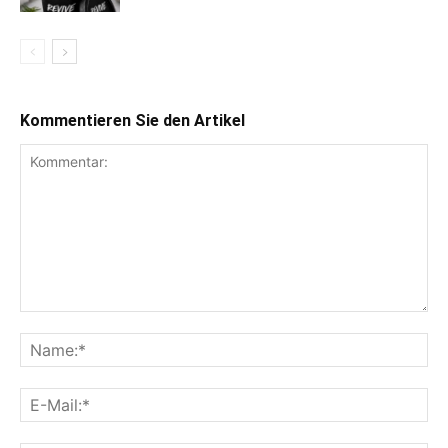
Kommentieren Sie den Artikel