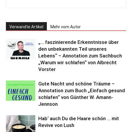
Verwandte Artikel
Mehr vom Autor
„… faszinierende Erkenntnisse über
den unbekannten Teil unseres
Lebens“ – Annotation zum Sachbuch
„Warum wir schlafen“ von Albrecht
Vorster
Gute Nacht und schöne Träume –
Annotation zum Buch „Einfach gesund
schlafen“ von Günther W. Amann-
Jennson
Hab‘ auch Du die Haare schön … mit
Revive von Lush