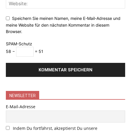
Speichern Sie meinen Namen, meine E-Mail-Adresse und
meine Website für den nächsten Kommentar in diesem
Browser.
SPAM-Schutz
58 −
= 51
NEWSLETTER
E-Mail-Adresse
Indem Du fortfährst, akzeptierst Du unsere