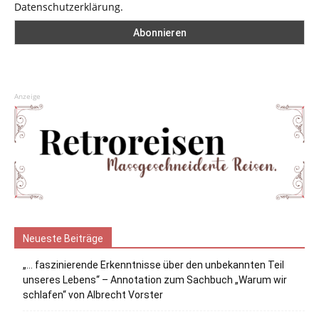
Datenschutzerklärung.
Anzeige
Neueste Beiträge
„… faszinierende Erkenntnisse über den unbekannten Teil
unseres Lebens“ – Annotation zum Sachbuch „Warum wir
schlafen“ von Albrecht Vorster