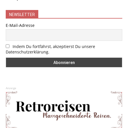
NEWSLETTER
E-Mail-Adresse
Indem Du fortfährst, akzeptierst Du unsere
Datenschutzerklärung.
Anzeige