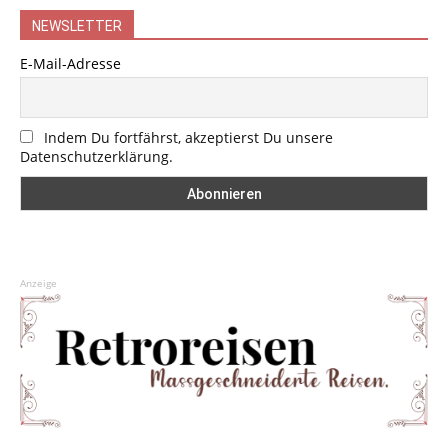
NEWSLETTER
E-Mail-Adresse
Indem Du fortfährst, akzeptierst Du unsere
Datenschutzerklärung.
Anzeige